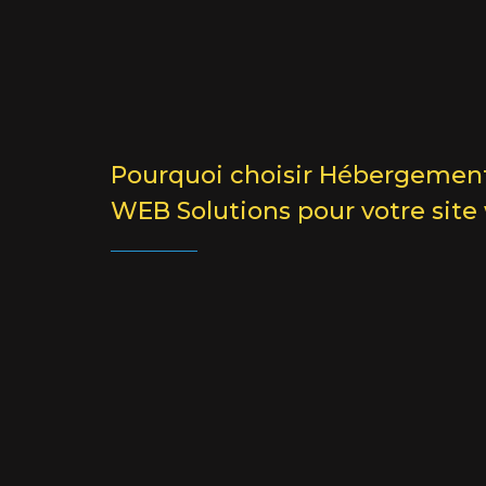
Pourquoi choisir Hébergemen
WEB Solutions pour votre site