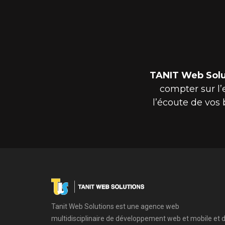
TANIT Web Sol
compter sur l’
l’écoute de vos 
Tanit Web Solutions est une agence web
multidisciplinaire de développement web et mobile et 