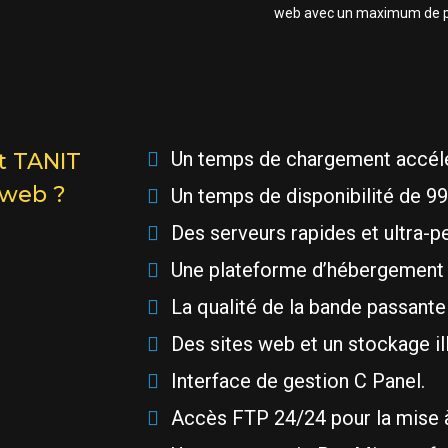
web avec un maximum de 
Un temps de chargement accélé
t TANIT
 web ?
Un temps de disponibilité de 99
Des serveurs rapides et ultra-p
Une plateforme d’hébergement s
La qualité de la bande passante
Des sites web et un stockage ill
Interface de gestion C Panel.
Accès FTP 24/24 pour la mise à 